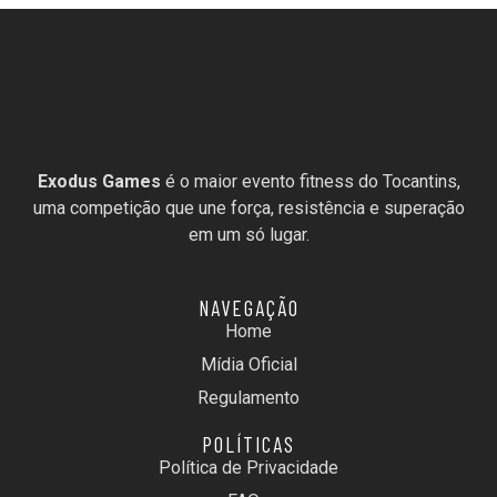
Exodus Games
é o maior evento fitness do Tocantins,
uma competição que une força, resistência e superação
em um só lugar.
NAVEGAÇÃO
Home
Mídia Oficial
Regulamento
POLÍTICAS
Política de Privacidade