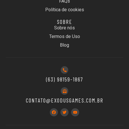
FAQs
Política de cookies
SOBRE
Sobre nós
Termos de Uso
Blog
(63) 98159-1867
CONTATO@EXODUSGAMES.COM.BR