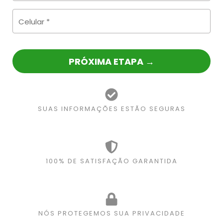
Celular
*
PRÓXIMA ETAPA →
SUAS INFORMAÇÕES ESTÃO SEGURAS
100% DE SATISFAÇÃO GARANTIDA
NÓS PROTEGEMOS SUA PRIVACIDADE